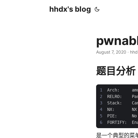
hhdx's blog
pwnabl
August 7, 2020
· hhd
题目分析
是一个典型的菜