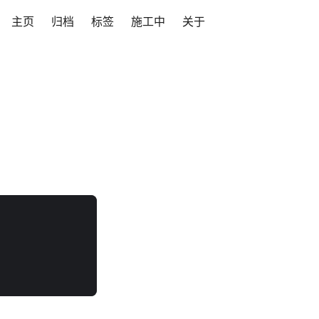
主页
归档
标签
施工中
关于